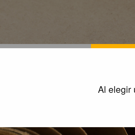
Al elegir