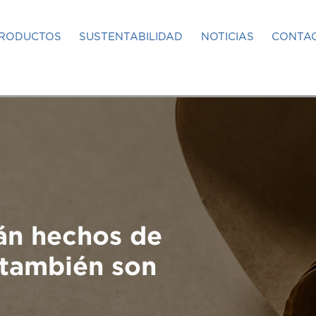
RODUCTOS
SUSTENTABILIDAD
NOTICIAS
CONTA
án hechos de
 también son