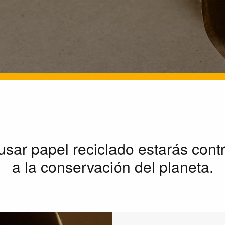
 usar papel reciclado estarás con
a la conservación del planeta.