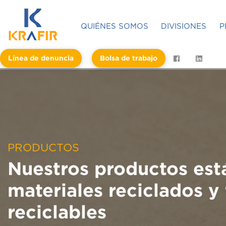
QUIÉNES SOMOS
DIVISIONES
P
Línea de denuncia
Bolsa de trabajo
PRODUCTOS
Nuestros productos est
materiales reciclados y
reciclables