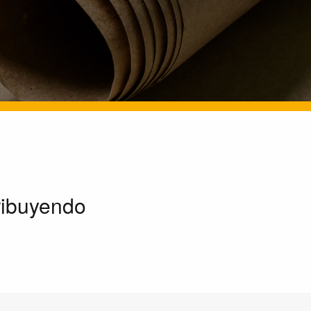
tribuyendo