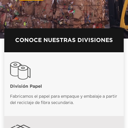
CONOCE NUESTRAS DIVISIONES
División Papel
Fabricamos el papel para empaque y embalaje a partir
del reciclaje de fibra secundaria.