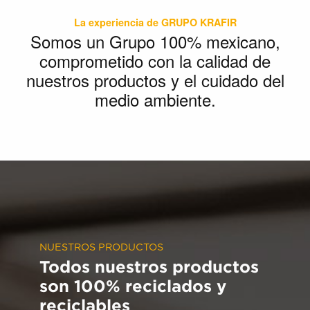
La experiencia de GRUPO KRAFIR
Somos un Grupo 100% mexicano,
comprometido con la calidad de
nuestros productos y el cuidado del
medio ambiente.
NUESTROS PRODUCTOS
Todos nuestros productos
son 100% reciclados y
reciclables