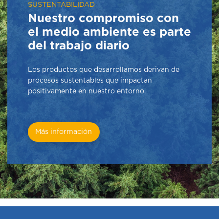
SUSTENTABILIDAD
Nuestro compromiso con
el medio ambiente es parte
del trabajo diario
Los productos que desarrollamos derivan de
procesos sustentables que impactan
positivamente en nuestro entorno.
Más información