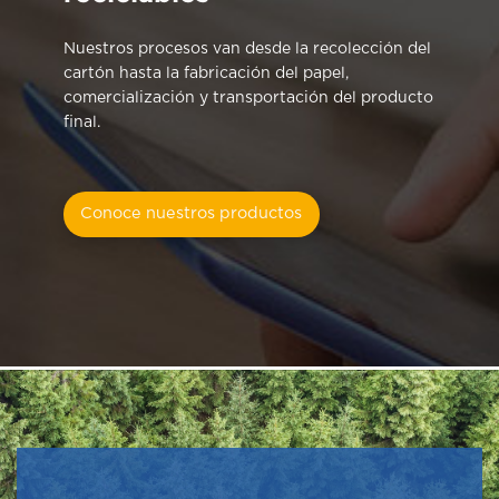
Nuestros procesos van desde la recolección del
cartón hasta la fabricación del papel,
comercialización y transportación del producto
final.
Conoce nuestros productos