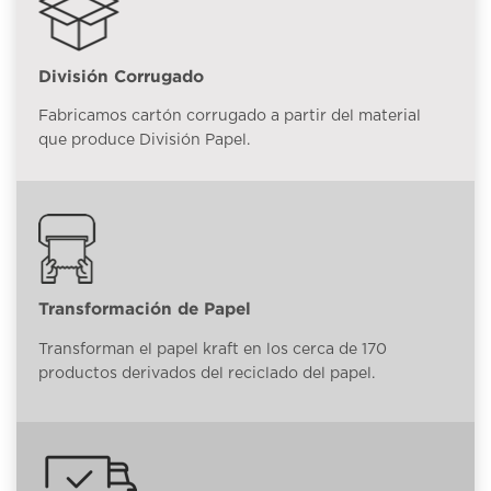
División Corrugado
Fabricamos cartón corrugado a partir del material
que produce División Papel.
Transformación de Papel
Transforman el papel kraft en los cerca de 170
productos derivados del reciclado del papel.